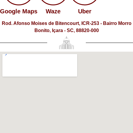
Google Maps
Waze
Uber
Rod. Afonso Moises de Bitencourt, ICR-253 - Bairro Morro
Bonito, Içara - SC, 88820-000