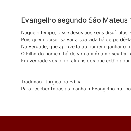
Evangelho segundo São Mateus
Naquele tempo, disse Jesus aos seus discípulos: 
Pois quem quiser salvar a sua vida há de perdê-l
Na verdade, que aproveita ao homem ganhar o mu
O Filho do homem há de vir na glória de seu Pai,
Em verdade vos digo: alguns dos que estão aqui 
Tradução litúrgica da Bíblia
Para receber todas as manhã o Evangelho por cor