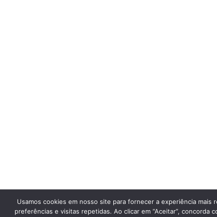
Usamos cookies em nosso site para fornecer a experiência mais 
preferências e visitas repetidas. Ao clicar em “Aceitar”, concorda c