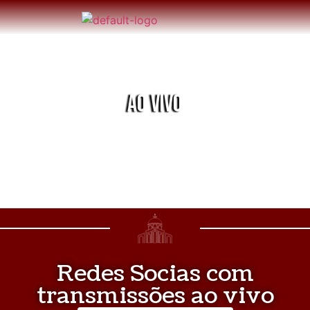
AO VIVO
Redes Socias com
transmissões ao vivo