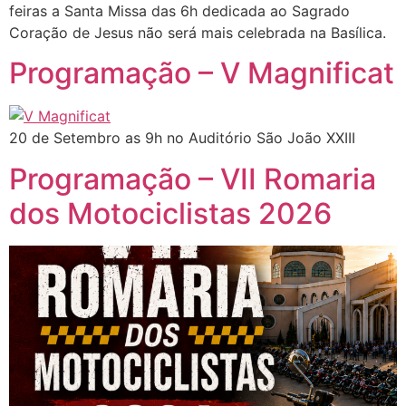
feiras a Santa Missa das 6h dedicada ao Sagrado
Coração de Jesus não será mais celebrada na Basílica.
Programação – V Magnificat
20 de Setembro as 9h no Auditório São João XXIII
Programação – VII Romaria
dos Motociclistas 2026