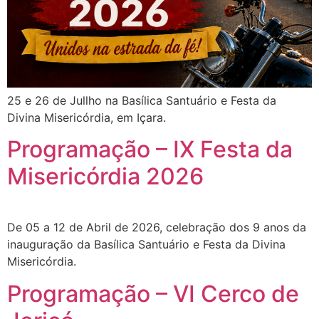
25 e 26 de Jullho na Basílica Santuário e Festa da
Divina Misericórdia, em Içara.
Programação – IX Festa da
Misericórdia 2026
De 05 a 12 de Abril de 2026​, celebração dos 9 anos da
inauguração da Basílica Santuário e Festa da Divina
Misericórdia.
Programação – VI Cerco de