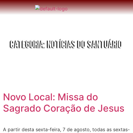
CATEGORIA:
NOTÍCIAS DO SANTUÁRIO
Novo Local: Missa do
Sagrado Coração de Jesus
A partir desta sexta-feira, 7 de agosto, todas as sextas-