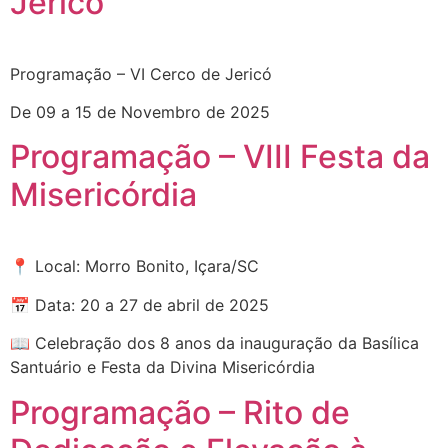
Jericó
Programação – VI Cerco de Jericó ​
De 09 a 15 de Novembro de 2025​
Programação – VIII Festa da
Misericórdia
📍 Local: Morro Bonito, Içara/SC
📅 Data: 20 a 27 de abril de 2025
📖 Celebração dos 8 anos da inauguração da Basílica
Santuário e Festa da Divina Misericórdia
Programação – Rito de